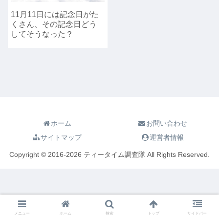
11月11日には記念日がた
くさん、その記念日どう
してそうなった？
ホーム
お問い合わせ
サイトマップ
運営者情報
Copyright © 2016-2026 ティータイム調査隊 All Rights Reserved.
メニュー
ホーム
検索
トップ
サイドバー