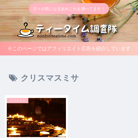
日々の気になるあれこれを調べてます！
※このページではアフィリエイト広告を紹介しています
クリスマスミサ
クリスマス