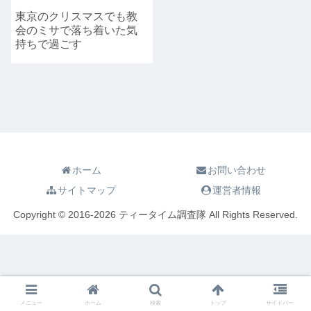
東京のクリスマスでも教
会のミサで落ち着いた気
持ちで過ごす
ホーム
お問い合わせ
サイトマップ
運営者情報
Copyright © 2016-2026 ティータイム調査隊 All Rights Reserved.
メニュー
ホーム
検索
トップ
サイドバー