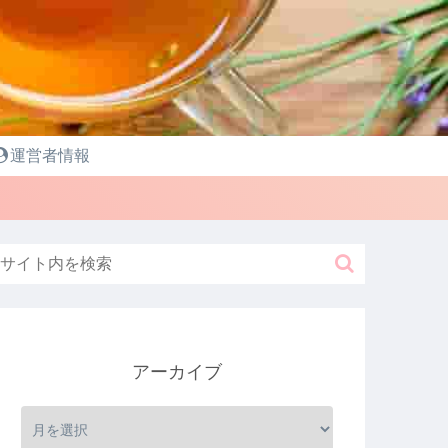
運営者情報
アーカイブ