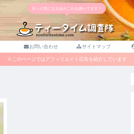
日々の気になるあれこれを調べてます！
お問い合わせ
サイトマップ
※このページではアフィリエイト広告を紹介しています