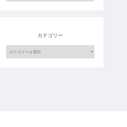
カテゴリー