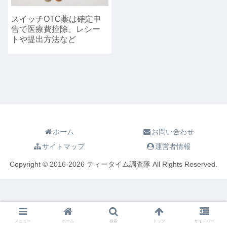
スイッチOTC薬は確定申
告で医療費控除。レシー
トや提出方法など
ホーム
お問い合わせ
サイトマップ
運営者情報
Copyright © 2016-2026 ティータイム調査隊 All Rights Reserved.
メニュー
ホーム
検索
トップ
サイドバー