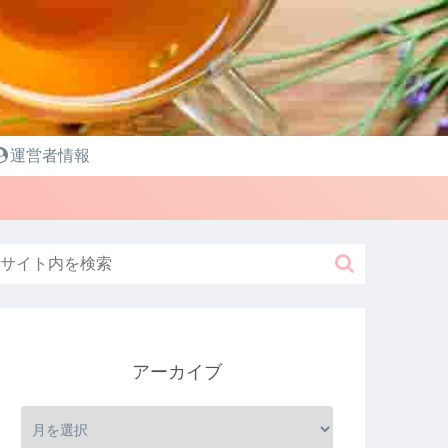
運営者情報
アーカイブ