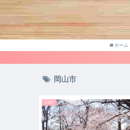
ホーム
岡山市
お花見