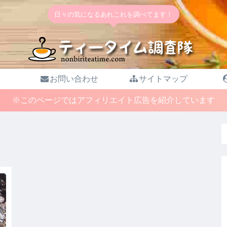
日々の気になるあれこれを調べてます！
お問い合わせ
サイトマップ
※このページではアフィリエイト広告を紹介しています