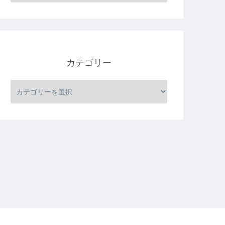
カテゴリー