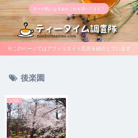
日々の気になるあれこれを調べてます！
※このページではアフィリエイト広告を紹介しています
後楽園
お花見