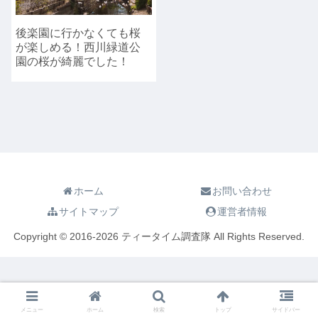
後楽園に行かなくても桜
が楽しめる！西川緑道公
園の桜が綺麗でした！
ホーム
お問い合わせ
サイトマップ
運営者情報
Copyright © 2016-2026 ティータイム調査隊 All Rights Reserved.
メニュー
ホーム
検索
トップ
サイドバー