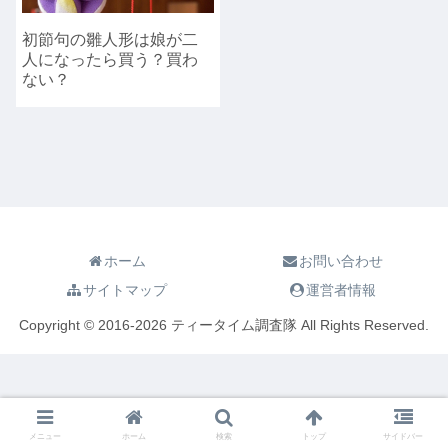
初節句の雛人形は娘が二
人になったら買う？買わ
ない？
ホーム
お問い合わせ
サイトマップ
運営者情報
Copyright © 2016-2026 ティータイム調査隊 All Rights Reserved.
メニュー
ホーム
検索
トップ
サイドバー