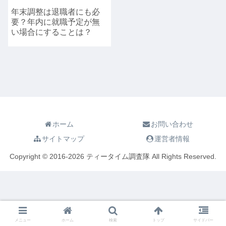
年末調整は退職者にも必
要？年内に就職予定が無
い場合にすることは？
ホーム
お問い合わせ
サイトマップ
運営者情報
Copyright © 2016-2026 ティータイム調査隊 All Rights Reserved.
メニュー
ホーム
検索
トップ
サイドバー