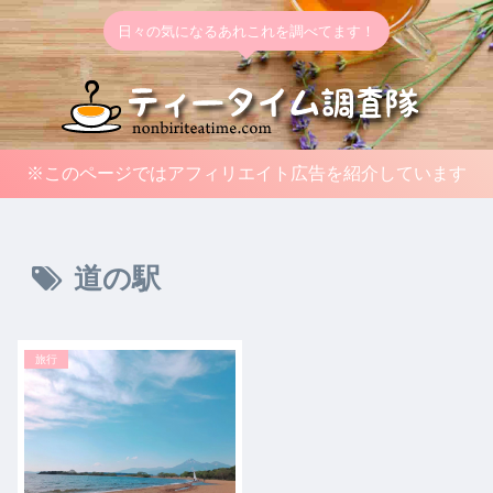
日々の気になるあれこれを調べてます！
※このページではアフィリエイト広告を紹介しています
道の駅
旅行