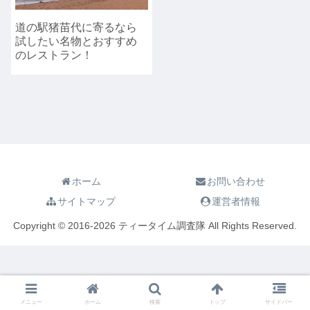
道の駅猪苗代に寄るなら
試したい名物とおすすめ
のレストラン！
ホーム
お問い合わせ
サイトマップ
運営者情報
Copyright © 2016-2026 ティータイム調査隊 All Rights Reserved.
メニュー
ホーム
検索
トップ
サイドバー