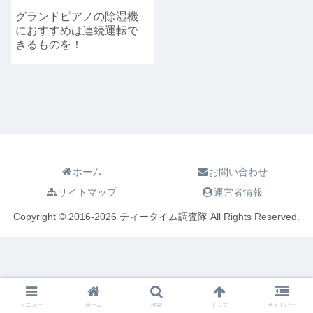
グランドピアノの除湿機
におすすめは連続運転で
きるものを！
ホーム
お問い合わせ
サイトマップ
運営者情報
Copyright © 2016-2026 ティータイム調査隊 All Rights Reserved.
メニュー
ホーム
検索
トップ
サイドバー