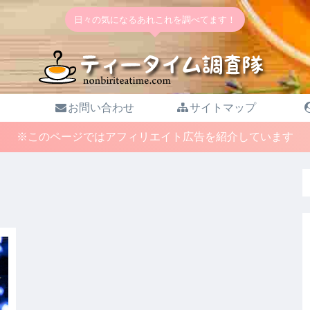
日々の気になるあれこれを調べてます！
お問い合わせ
サイトマップ
※このページではアフィリエイト広告を紹介しています