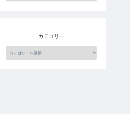
カテゴリー