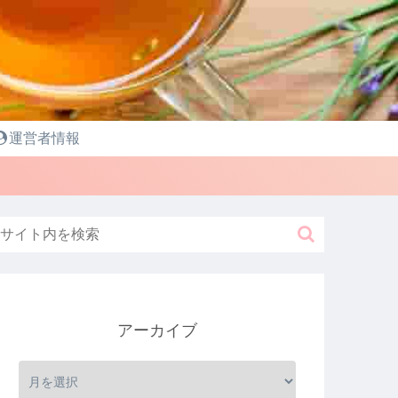
運営者情報
アーカイブ