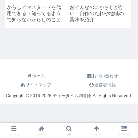
からしでマスタードを代
おでんなのにからしがな
用できる？知ってるよう
い！自作のたれや地域の
で知らないからしのこと
薬味を紹介
ホーム
お問い合わせ
サイトマップ
運営者情報
Copyright © 2016-2026 ティータイム調査隊 All Rights Reserved.
メニュー
ホーム
検索
トップ
サイドバー