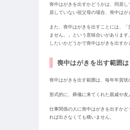
喪中はがきを出すかどうかは、同居し
居していない祖父母の場合、喪中はが
また、喪中はがきを出すことには、「
ません。」という意味合いがあります
したいかどうかで喪中はがきを出すか
喪中はがきを出す範囲は
喪中はがきを出す範囲は、毎年年賀状
形式的に、葬儀に来てくれた親戚や友
仕事関係の人に喪中はがきを出すかど
れば出さなくても構いません。