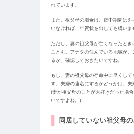
れています。
また、祖父母の場合は、喪中期間は3
いなければ、年賀状を出しても構いま
ただし、妻の祖父母が亡くなったとき
ことも。アナタの住んでいる地域が、
るか、確認しておきたいですね。
もし、妻の祖父母の存命中に良くして
す。夫婦の連名にするかどうかは、夫
(妻が祖父母のことが大好きだった場
いですよね。)
同居していない祖父母の