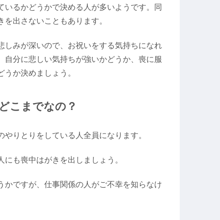
ているかどうかで決める人が多いようです。同
きを出さないこともあります。
悲しみが深いので、お祝いをする気持ちになれ
。自分に悲しい気持ちが強いかどうか、喪に服
どうか決めましょう。
どこまでなの？
のやりとりをしている人全員になります。
人にも喪中はがきを出しましょう。
うかですが、仕事関係の人がご不幸を知らなけ