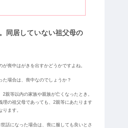
。同居していない祖父母の
のが喪中はがきを出すかどうかですよね。
った場合は、喪中なのでしょうか？
、2親等以内の家族や親族が亡くなったとき。
義理の祖父母であっても、2親等にあたります
なります。
お世話になった場合は、喪に服しても良いとさ