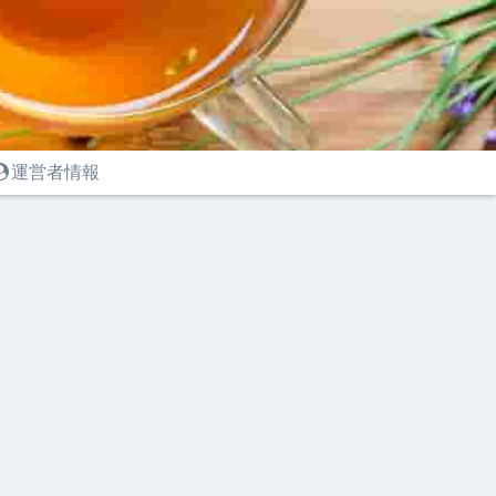
運営者情報