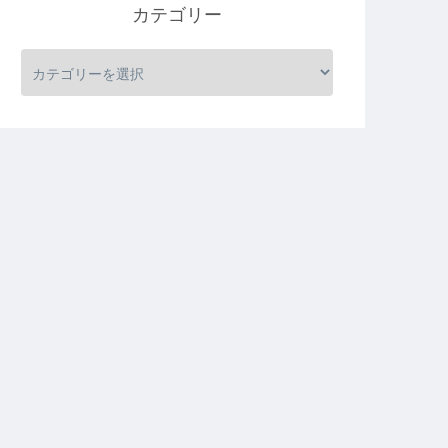
カテゴリー