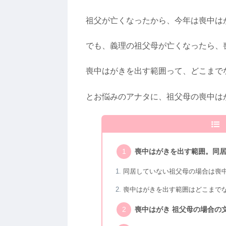
祖父が亡くなったから、今年は喪中は
でも、義理の祖父母が亡くなったら、
喪中はがきを出す範囲って、どこまで
とお悩みのアナタに、祖父母の喪中は
喪中はがきを出す範囲。同
同居していない祖父母の場合は喪
喪中はがきを出す範囲はどこまで
喪中はがき 祖父母の場合の