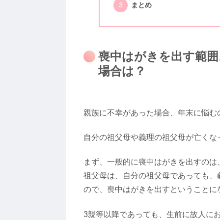
まとめ
喪中はがきを出す範囲
場合は？
親族に不幸があった場合、年末に悩む
自分の祖父母や義理の祖父母が亡くな
まず、一般的に喪中はがきを出すのは
祖父母は、自分の祖父母であっても、
ので、喪中はがきを出すということに
3親等以降であっても、生前に故人に