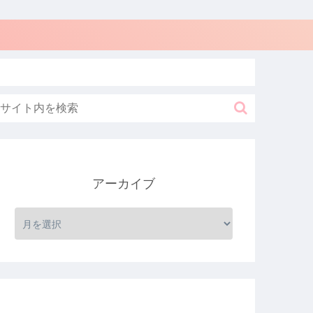
アーカイブ