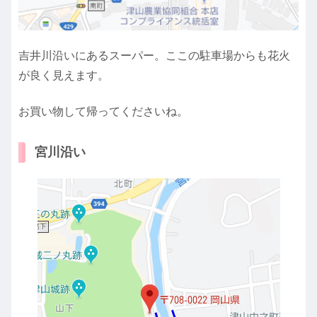
吉井川沿いにあるスーパー。ここの駐車場からも花火
が良く見えます。
お買い物して帰ってくださいね。
宮川沿い