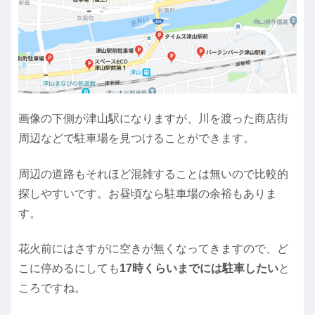
画像の下側が津山駅になりますが、川を渡った商店街
周辺などで駐車場を見つけることができます。
周辺の道路もそれほど混雑することは無いので比較的
探しやすいです。お昼頃なら駐車場の余裕もありま
す。
花火前にはさすがに空きが無くなってきますので、ど
こに停めるにしても
17時くらいまでには駐車したい
と
ころですね。