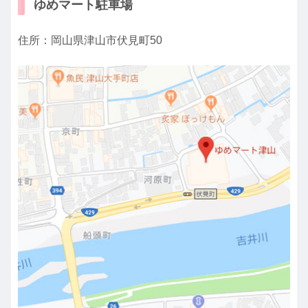
ゆめマート駐車場
住所：岡山県津山市伏見町50