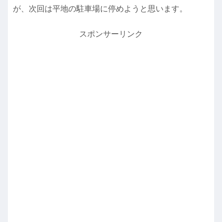
が、次回は平地の駐車場に停めようと思います。
スポンサーリンク