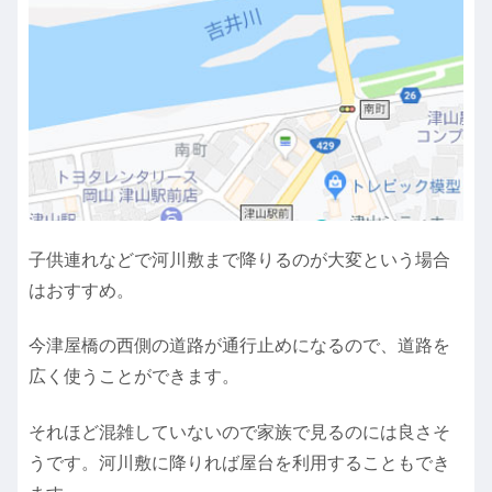
子供連れなどで河川敷まで降りるのが大変という場合
はおすすめ。
今津屋橋の西側の道路が通行止めになるので、道路を
広く使うことができます。
それほど混雑していないので家族で見るのには良さそ
うです。河川敷に降りれば屋台を利用することもでき