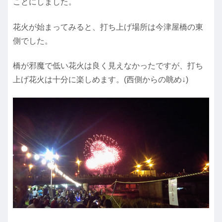
ことにしました。
花火が始まってみると、打ち上げ場所は今津屋橋の東
側でした。
橋が邪魔で低い花火は良く見えなかったですが、打ち
上げ花火は十分に楽しめます。(西側からの眺め↓)