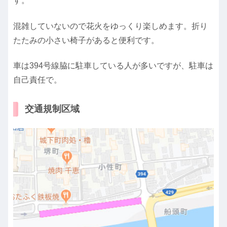
す。
混雑していないので花火をゆっくり楽しめます。折り
たたみの小さい椅子があると便利です。
車は394号線脇に駐車している人が多いですが、駐車は
自己責任で。
交通規制区域