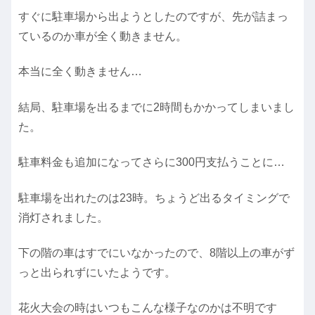
すぐに駐車場から出ようとしたのですが、先が詰まっ
ているのか車が全く動きません。
本当に全く動きません…
結局、駐車場を出るまでに2時間もかかってしまいまし
た。
駐車料金も追加になってさらに300円支払うことに…
駐車場を出れたのは23時。ちょうど出るタイミングで
消灯されました。
下の階の車はすでにいなかったので、8階以上の車がず
っと出られずにいたようです。
花火大会の時はいつもこんな様子なのかは不明です