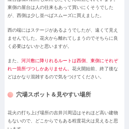
東側の屋台は人の往来もあって買いにくそうでした
が、西側は少し並べばスムーズに買えました。
西の端にはステージがあるようでしたが、遠くて見え
ませんでした。花火から離れてしまうのでそちらに良
く必要はないかと思いますが。
また、
河川敷に降りれるルートは西側、東側にそれぞ
れ一箇所づつしかありません。
花火開始前、終了後な
どはかなり混雑するので気をつけてください。
穴場スポット＆見やすい場所
花火の打ち上げ場所の吉井川周辺はそれほど高い建物
もないので、どこからでもある程度花火は見えると思
います。