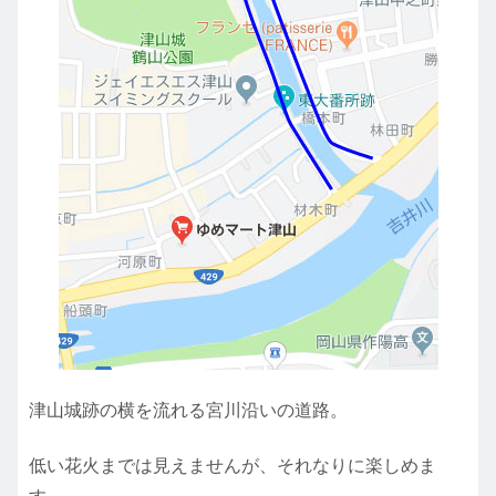
津山城跡の横を流れる宮川沿いの道路。
低い花火までは見えませんが、それなりに楽しめま