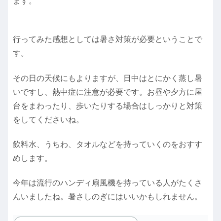
ます。
行ってみた感想としては暑さ対策が必要ということで
す。
その日の天候にもよりますが、日中はとにかく蒸し暑
いですし、熱中症に注意が必要です。お昼や夕方に屋
台をまわったり、歩いたりする場合はしっかりと対策
をしてくださいね。
飲料水、うちわ、タオルなどを持っていくのをおすす
めします。
今年は流行のハンディ扇風機を持っている人がたくさ
んいましたね。暑さしのぎにはいいかもしれません。