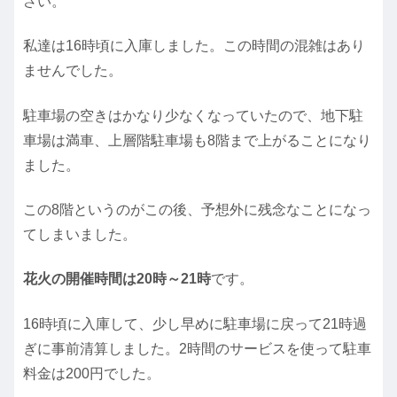
さい。
私達は16時頃に入庫しました。この時間の混雑はあり
ませんでした。
駐車場の空きはかなり少なくなっていたので、地下駐
車場は満車、上層階駐車場も8階まで上がることになり
ました。
この8階というのがこの後、予想外に残念なことになっ
てしまいました。
花火の開催時間は20時～21時
です。
16時頃に入庫して、少し早めに駐車場に戻って21時過
ぎに事前清算しました。2時間のサービスを使って駐車
料金は200円でした。