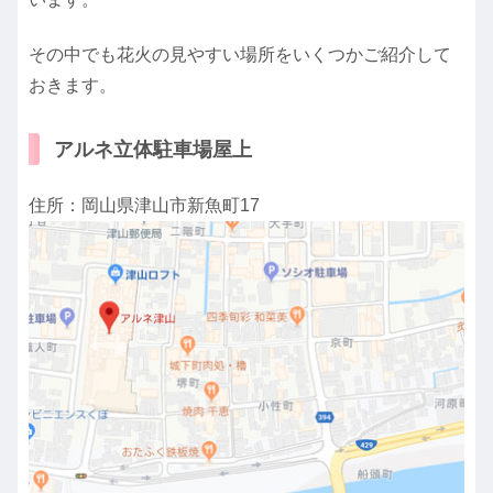
その中でも花火の見やすい場所をいくつかご紹介して
おきます。
アルネ立体駐車場屋上
住所：岡山県津山市新魚町17