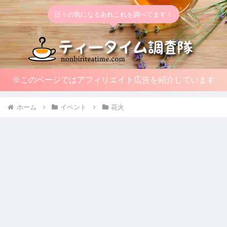
日々の気になるあれこれを調べてます！
※このページではアフィリエイト広告を紹介しています
ホーム
イベント
花火