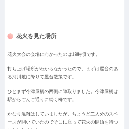
花火を見た場所
花火大会の会場に向かったのは19時頃です。
打ち上げ場所がわからなかったので、まずは屋台のあ
る河川敷に降りて屋台散策です。
ひとまず今津屋橋の西側に陣取りました。今津屋橋は
駅からごんご通りに続く橋です。
かなり混雑はしていましたが、ちょうど二人分のスペ
ースが開いていたのでそこに座って花火の開始を待つ