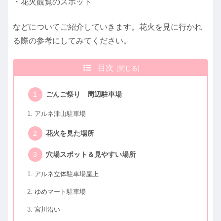
・花火観覧のスポット
などについてご紹介していきます。花火を見に行かれ
る際の参考にしてみてください。
目次
ごんご祭り 周辺駐車場
アルネ津山駐車場
花火を見た場所
穴場スポット＆見やすい場所
アルネ立体駐車場屋上
ゆめマート駐車場
宮川沿い