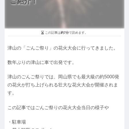
ご紹介！
この記事は
約7分
で読めます。
津山の「ごんご祭り」の花火大会に行ってきました。
数年ぶりの津山に車で出発です。
津山のごんご祭りでは、岡山県でも最大級の約5000発
の花火が打ち上げられる壮大な花火大会が開催されま
す。
この記事ではごんご祭りの花火大会当日の様子や
・駐車場