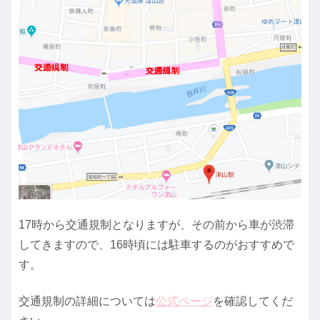
17時から交通規制となりますが、その前から車が渋滞
してきますので、16時頃には駐車するのがおすすめで
す。
交通規制の詳細については
公式ページ
を確認してくだ