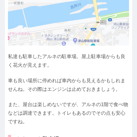
私達も駐車したアルネの駐車場。屋上駐車場からも良
く花火が見えます。
車も良い場所に停めれば車内からも見えるかもしれま
せんね。その際はエンジンは止めておきましょう。
また、屋台は楽しめないですが、アルネの1階で食べ物
などは調達できます。トイレもあるのでその点も安心
ですね。