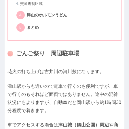
交通規制区域
津山のホルモンうどん
まとめ
ごんご祭り 周辺駐車場
花火の打ち上げは吉井川の河川敷になります。
津山駅からも近いので電車で行くのも便利ですが、車
で行くのもそれほど面倒ではありません。途中の混雑
状況にもよりますが、自動車だと岡山駅から約1時間30
分程度で着きます。
車でアクセスする場合は
津山城（鶴山公園）周辺
や
商