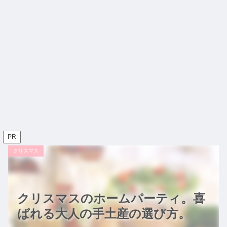
PR
クリスマス
クリスマスのホームパーティ。喜
ばれる大人の手土産の選び方。