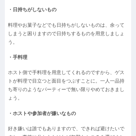
・日持ちがしないもの
料理やお菓子などでも日持ちがしないものは、余って
しまうと困りますので日持ちするものを用意しましょ
う。
・手料理
ホスト側で手料理を用意してくれるのですから、ゲス
トが料理で目立つと面目をつぶすことに。一人一品持
ち寄りのようなパーティーで無い限りやめておきまし
ょう。
・ホストや参加者が嫌いなもの
好き嫌いは誰でもありますので、できれば避けたいで