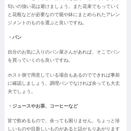
匂いの強い花は避けましょう。また花束でもっていく
と花瓶などが必要なので籠や鉢にまとめられたアレン
ジメントのものを選ぶと良いですね。
・パン
自分のお気に入りのパン屋さんがあれば、そこでパン
を買っていくのも良いですね。
ホスト側で用意している場合もあるのでできれば事前
に確認しましょう。調理パンでなければ余っても大丈
夫でしょう。
・ジュースやお茶、コーヒーなど
皆で飲めるもので、余っても困りません。ちょっと珍
しいものや目新しいものがあると話がもりあがります