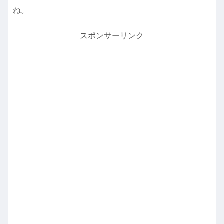
ね。
スポンサーリンク