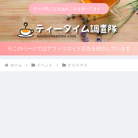
日々の気になるあれこれを調べてます！
※このページではアフィリエイト広告を紹介しています
ホーム
イベント
クリスマス