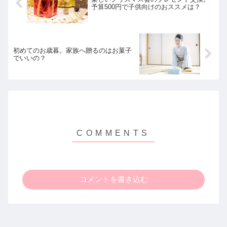
予算500円で子供向けのおススメは？
初めてのお歳暮。家族へ贈るのはお菓子
でいいの？
コメントを書き込む