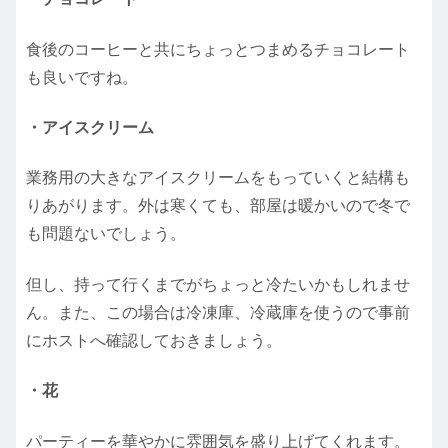
食後のコーヒーと共にちょっとつまめるチョコレート
も良いですね。
・アイスクリーム
業務用の大きなアイスクリームをもっていくと結構も
りあがります。外は寒くても、部屋は暖かいので冬で
も問題ないでしょう。
但し、持って行くまでがちょっと冷たいかもしれませ
ん。また、この場合は冷凍庫、冷蔵庫を使うので事前
にホストへ確認しておきましょう。
・花
パーティーを華やかに雰囲気を盛り上げてくれます。