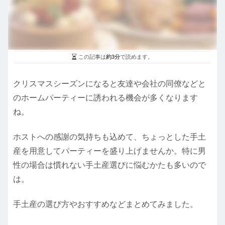
この記事は
約3分
で読めます。
クリスマスシーズンになると友達や会社の同僚などと
のホームパーティーに誘われる機会が多くなります
ね。
ホストへの感謝の気持ちも込めて、ちょっとした手土
産を用意してパーティーを盛り上げませんか。特に男
性の場合は慣れない手土産選びに悩むかたも多いので
は。
手土産の選び方やおすすめなどまとめてみました。