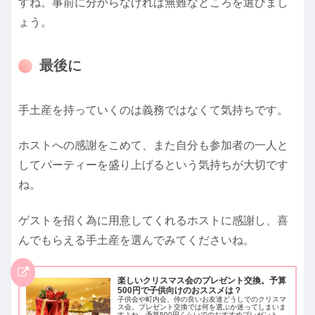
すね。事前に分からなければ無難なところを選びまし
ょう。
最後に
手土産を持っていくのは義務ではなくて気持ちです。
ホストへの感謝をこめて、また自分も参加者の一人と
してパーティーを盛り上げるという気持ちが大切です
ね。
ゲストを招く為に用意してくれるホストに感謝し、喜
んでもらえる手土産を選んでみてくださいね。
楽しいクリスマス会のプレゼント交換。予算
500円で子供向けのおススメは？
子供会や町内会、仲の良いお友達どうしでのクリスマ
ス会。プレゼント交換では何を選ぶか迷ってしまいま
すよね。予算500円くらいでのおすすめプレゼントと