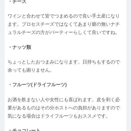
・チーズ
ワインと合わせて皆でつまめるので良い手土産になり
ます。プロセスチーズではなくてあまり癖の無いナチ
ュラルチーズの方がパーティーらしくて良いですね。
・ナッツ類
ちょっとしたおつまみになります。日持ちもするので
余っても困りません。
・フルーツ(ドライフルーツ)
お酒を飲まない人や女性にも喜ばれます。皮を剥く必
要があるものはその分ホストへの負担がありますので
気になる場合はドライフルーツもおススメです。
・チョコレート