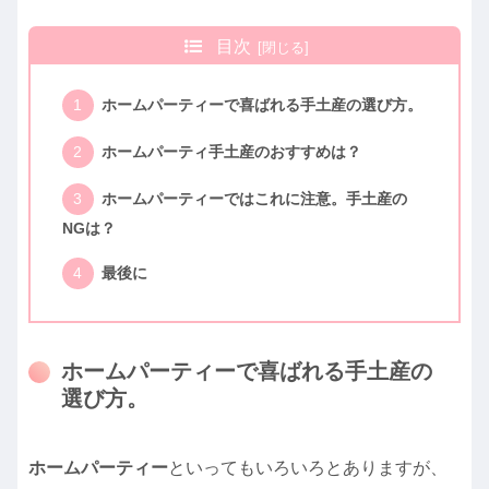
目次
ホームパーティーで喜ばれる手土産の選び方。
ホームパーティ手土産のおすすめは？
ホームパーティーではこれに注意。手土産の
NGは？
最後に
ホームパーティーで喜ばれる手土産の
選び方。
ホームパーティー
といってもいろいろとありますが、