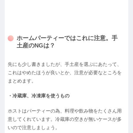
ホームパーティーではこれに注意。手
土産のNGは？
先にも少し書きましたが、手土産を選ぶにあたって、
これはやめたほうが良いとか、注意が必要なところを
まとめます。
・冷蔵庫、冷凍庫を使うもの
ホストはパーティーの為、料理や飲み物をたくさん用
意してくれています。冷蔵庫の空きが無いケースが多
いので注意しましょう。