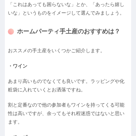
「これはあっても困らないな」とか、「あったら嬉し
いな」というものをイメージして選んでみましょう。
ホームパーティ手土産のおすすめは？
おススメの手土産をいくつかご紹介します。
・ワイン
あまり高いものでなくても良いです。ラッピングや化
粧袋に入れていくとお洒落ですね。
割と定番なので他の参加者もワインを持ってくる可能
性は高いですが、余ってもそれ程迷惑ではないと思い
ます。