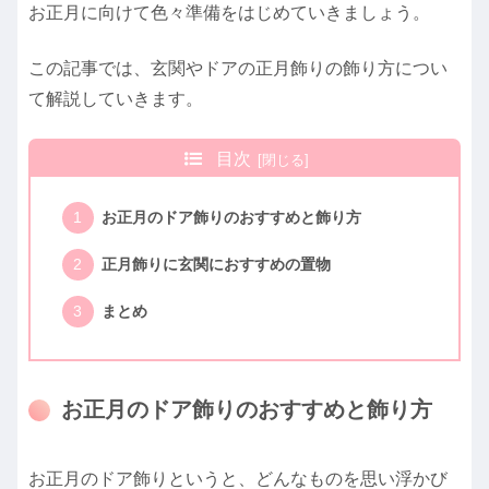
お正月に向けて色々準備をはじめていきましょう。
この記事では、玄関やドアの正月飾りの飾り方につい
て解説していきます。
目次
お正月のドア飾りのおすすめと飾り方
正月飾りに玄関におすすめの置物
まとめ
お正月のドア飾りのおすすめと飾り方
お正月のドア飾りというと、どんなものを思い浮かび