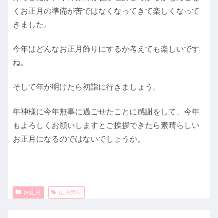
くお正月の準備が苦ではなくなってきて楽しくなって
きました。
今年はどんなお正月飾りにするか考えても楽しいです
ね。
そして年が明けたら初詣に行きましょう。
年神様に今年無事に過ごせたことに感謝をして、今年
もよろしくお願いしますとご挨拶できたら素晴らしい
お正月になるのではないでしょうか。
お正月
正月飾り