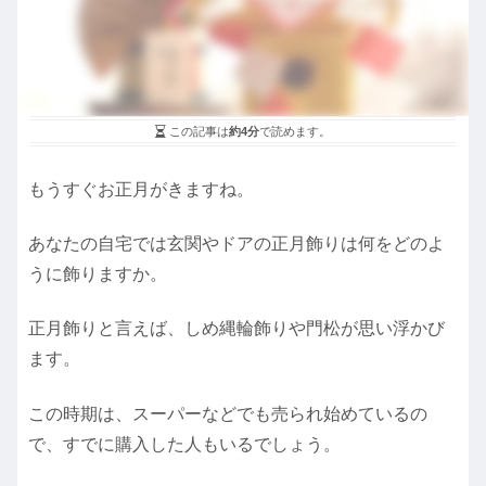
この記事は
約4分
で読めます。
もうすぐお正月がきますね。
あなたの自宅では玄関やドアの正月飾りは何をどのよ
うに飾りますか。
正月飾りと言えば、しめ縄輪飾りや門松が思い浮かび
ます。
この時期は、スーパーなどでも売られ始めているの
で、すでに購入した人もいるでしょう。