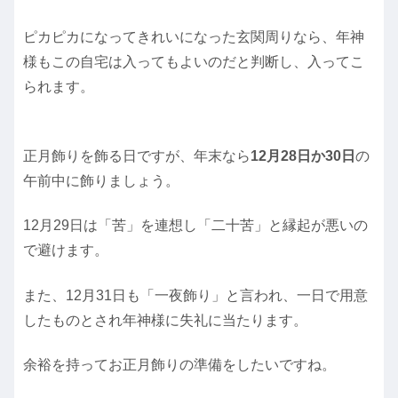
ピカピカになってきれいになった玄関周りなら、年神
様もこの自宅は入ってもよいのだと判断し、入ってこ
られます。
正月飾りを飾る日ですが、年末なら
12月28日か30日
の
午前中に飾りましょう。
12月29日は「苦」を連想し「二十苦」と縁起が悪いの
で避けます。
また、12月31日も「一夜飾り」と言われ、一日で用意
したものとされ年神様に失礼に当たります。
余裕を持ってお正月飾りの準備をしたいですね。