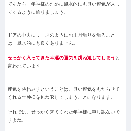
ですから、年神様のために風水的にも良い運気が入っ
てくるように飾りましょう。
ドアの中央にリースのようにお正月飾りを飾ること
は、風水的にも良くありません。
せっかく入ってきた幸運の運気を跳ね返してしまう
と
言われています。
運気を跳ね返すということは、良い運気をもたらせて
くれる年神様を跳ね返してしまうことになります。
それでは、せっかく来てくれた年神様に申し訳ないで
すよね。