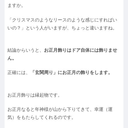
ますか。
「クリスマスのようなリースのような感じにすればい
いの？」という人がいますが、ちょっと違いますね。
結論からいうと、
お正月飾りはドア自体には飾りませ
ん。
正確には、
「玄関周り」にお正月の飾りをします。
お正月飾りは縁起物です。
お正月なると年神様が山から下りてきて、幸運（運
気）をもたらしてくれるのです。