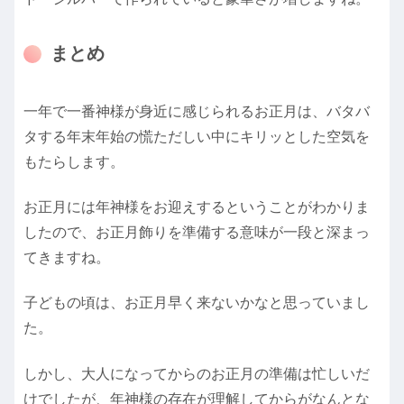
まとめ
一年で一番神様が身近に感じられるお正月は、バタバ
タする年末年始の慌ただしい中にキリッとした空気を
もたらします。
お正月には年神様をお迎えするということがわかりま
したので、お正月飾りを準備する意味が一段と深まっ
てきますね。
子どもの頃は、お正月早く来ないかなと思っていまし
た。
しかし、大人になってからのお正月の準備は忙しいだ
けでしたが、年神様の存在が理解してからがなんとな