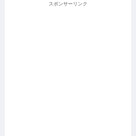
スポンサーリンク