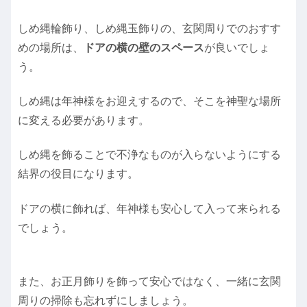
しめ縄輪飾り、しめ縄玉飾りの、玄関周りでのおすす
めの場所は、
ドアの横の壁のスペース
が良いでしょ
う。
しめ縄は年神様をお迎えするので、そこを神聖な場所
に変える必要があります。
しめ縄を飾ることで不浄なものが入らないようにする
結界の役目になります。
ドアの横に飾れば、年神様も安心して入って来られる
でしょう。
また、お正月飾りを飾って安心ではなく、一緒に玄関
周りの掃除も忘れずにしましょう。