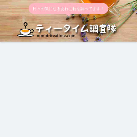
日々の気になるあれこれを調べてます！