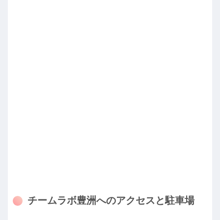
チームラボ豊洲へのアクセスと駐車場