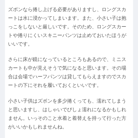
ズボンなら捲し上げる必要がありますし、ロングスカ
ートは水に浸かってしまいます。また、小さい子は抱
っこをしないと厳しいです。そのため、ロングスカー
トや捲りにくいスキニーパンツは止めておいたほうが
いいです。
さらに床が鏡になっているところもあるので、ミニス
カートも中が見えそうで気になると思います。その場
合は会場でハーフパンツは貸してもらえますのでスカ
ートの下にそれを履いておくといいです。
小さい子供はズボンを多少捲くっても、濡れてしまう
と思いますし、はしゃいでびしょ濡れになるかもしれ
ません。いっそのこと水着と着替えを持って行った方
がいいかもしれませんね。