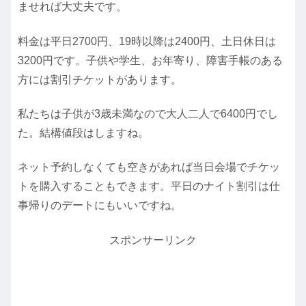
ませれば大丈夫です。
料金は平日2700円、19時以降は2400円、土日休日は
3200円です。子供や学生、お年寄り、障害手帳のある
方には割引チケットがあります。
私たちは子供が3歳未満なので大人二人で6400円でし
た。結構値段はしますね。
ネット予約しなくても空きがあれば当日会場でチケッ
トを購入することもできます。平日のナイト割引は仕
事帰りのデートにもいいですね。
スポンサーリンク