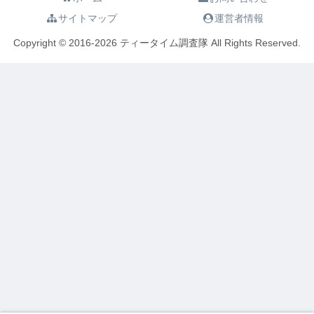
サイトマップ
運営者情報
Copyright © 2016-2026 ティータイム調査隊 All Rights Reserved.