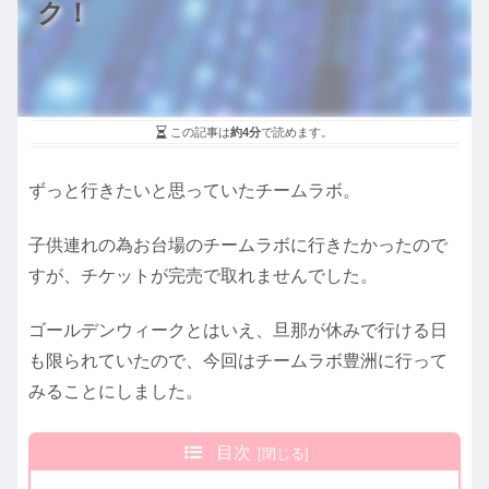
ク！
この記事は
約4分
で読めます。
ずっと行きたいと思っていたチームラボ。
子供連れの為お台場のチームラボに行きたかったので
すが、チケットが完売で取れませんでした。
ゴールデンウィークとはいえ、旦那が休みで行ける日
も限られていたので、今回はチームラボ豊洲に行って
みることにしました。
目次