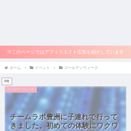
※このページではアフィリエイト広告を紹介しています
ホーム
イベント
ゴールデンウィーク
PR
ゴールデンウィーク
チームラボ豊洲に子連れで行って
きました。初めての体験にワクワ