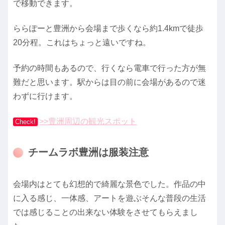
で移動できます。
ららぽーと豊洲から会場まで歩くなら約1.4kmで徒歩
20分程。これはちょっと遠いですね。
予約の時間もあるので、行くなら電車で行った方が無
難だと思います。駅からは目の前に会場があるので迷
わずに行けます。
>>豊洲周辺の観光スポット
Check!
チームラボ豊洲は服装注意
会場内はとても幻想的で綺麗な景色でした。作品の中
に入る感じ、一体感、アートを遊ぶそんな普段の生活
では感じることの出来ない体験をさせてもらえまし