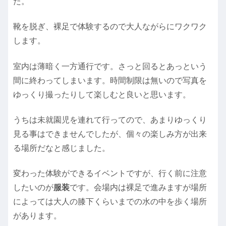
た。
靴を脱ぎ、裸足で体験するので大人ながらにワクワク
します。
室内は薄暗く一方通行です。さっと回るとあっという
間に終わってしまいます。時間制限は無いので写真を
ゆっくり撮ったりして楽しむと良いと思います。
うちは未就園児を連れて行ってので、あまりゆっくり
見る事はできませんでしたが、個々の楽しみ方が出来
る場所だなと感じました。
変わった体験ができるイベントですが、行く前に注意
したいのが
服装
です。会場内は裸足で進みますが場所
によっては大人の膝下くらいまでの水の中を歩く場所
があります。