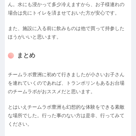
ん。水にも浸かって多少冷えますから、お子様連れの
場合は先にトイレを済ませておいた方が安心です。
また、施設に入る前に飲みものは他で買って持参した
ほうがいいと思います。
まとめ
チームラボ豊洲に初めて行きましたが小さいお子さん
を連れていくのであれば、トランポリンもあるお台場
のチームラボがおススメだと思います。
とはいえチームラボ豊洲も幻想的な体験をできる素敵
な場所でした。行った事のない方は是非、行ってみて
ください。