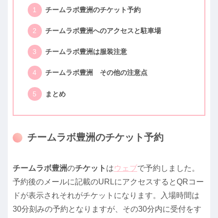
チームラボ豊洲のチケット予約
チームラボ豊洲へのアクセスと駐車場
チームラボ豊洲は服装注意
チームラボ豊洲 その他の注意点
まとめ
チームラボ豊洲のチケット予約
チームラボ豊洲
の
チケット
は
ウェブ
で予約しました。
予約後のメールに記載のURLにアクセスするとQRコー
ドが表示されそれがチケットになります。入場時間は
30分刻みの予約となりますが、その30分内に受付をす