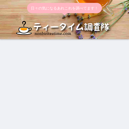
日々の気になるあれこれを調べてます！