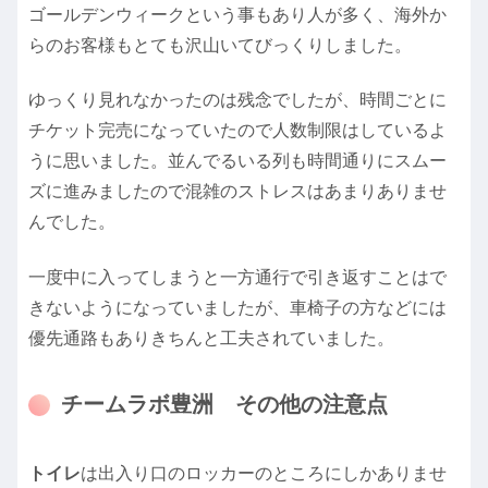
ゴールデンウィークという事もあり人が多く、海外か
らのお客様もとても沢山いてびっくりしました。
ゆっくり見れなかったのは残念でしたが、時間ごとに
チケット完売になっていたので人数制限はしているよ
うに思いました。並んでるいる列も時間通りにスムー
ズに進みましたので混雑のストレスはあまりありませ
んでした。
一度中に入ってしまうと一方通行で引き返すことはで
きないようになっていましたが、車椅子の方などには
優先通路もありきちんと工夫されていました。
チームラボ豊洲 その他の注意点
トイレ
は出入り口のロッカーのところにしかありませ