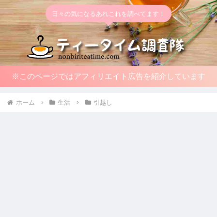
日々の気になるあれこれを調べてます！
※このページではアフィリエイト広告を紹介しています
ホーム
生活
引越し