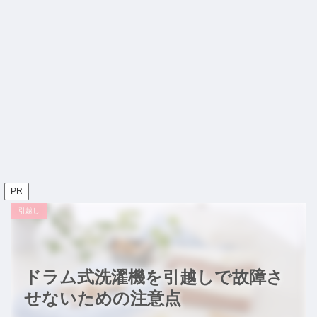
PR
引越し
ドラム式洗濯機を引越しで故障さ
せないための注意点