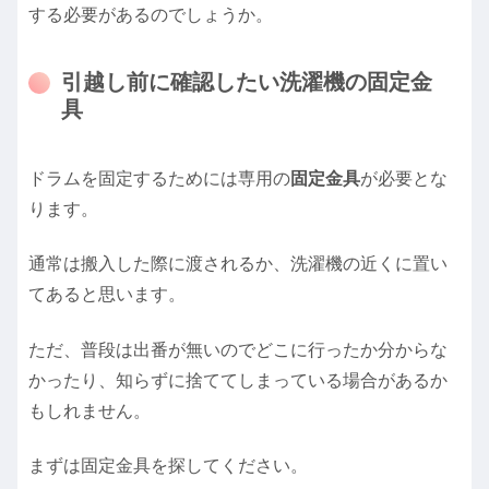
する必要があるのでしょうか。
引越し前に確認したい洗濯機の固定金
具
ドラムを固定するためには専用の
固定金具
が必要とな
ります。
通常は搬入した際に渡されるか、洗濯機の近くに置い
てあると思います。
ただ、普段は出番が無いのでどこに行ったか分からな
かったり、知らずに捨ててしまっている場合があるか
もしれません。
まずは固定金具を探してください。