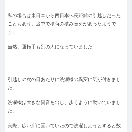
私の場合は東日本から西日本へ長距離の引越しだった
こともあり、途中で積荷の積み替えがあったようで
す。
当然、運転手も別の人になっていました。
引越しの次の日あたりに洗濯機の異変に気が付きまし
た。
洗濯機は大きな異音を出し、歩くように動いていまし
た。
実際、広い所に置いていたので洗濯しようとすると数