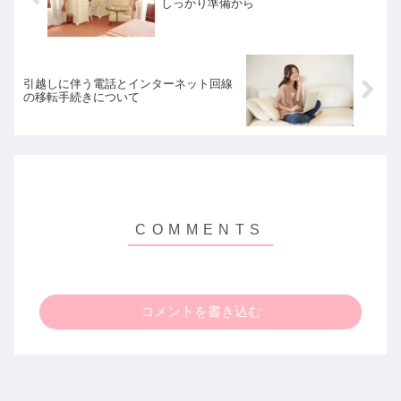
しっかり準備から
引越しに伴う電話とインターネット回線
の移転手続きについて
コメントを書き込む