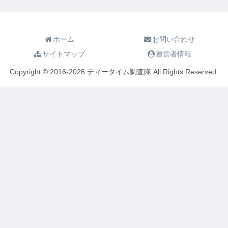
ホーム
お問い合わせ
サイトマップ
運営者情報
Copyright © 2016-2026 ティータイム調査隊 All Rights Reserved.