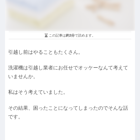
この記事は
約3分
で読めます。
引越し前はやることもたくさん。
洗濯機は引越し業者にお任せでオッケーなんて考えて
いませんか。
私はそう考えていました。
その結果、困ったことになってしまったのでそんな話
です。