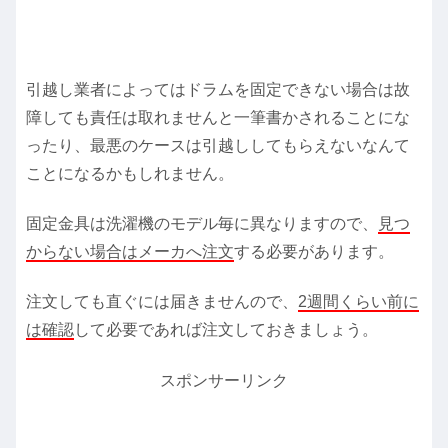
引越し業者によってはドラムを固定できない場合は故
障しても責任は取れませんと一筆書かされることにな
ったり、最悪のケースは引越ししてもらえないなんて
ことになるかもしれません。
固定金具は洗濯機のモデル毎に異なりますので、
見つ
からない場合はメーカへ注文
する必要があります。
注文しても直ぐには届きませんので、
2週間くらい前に
は確認
して必要であれば注文しておきましょう。
スポンサーリンク