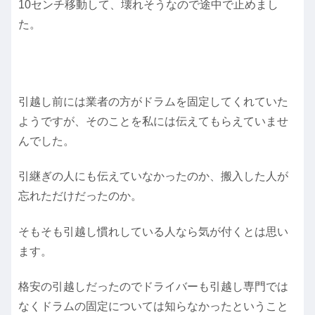
10センチ移動して、壊れそうなので途中で止めまし
た。
引越し前には業者の方がドラムを固定してくれていた
ようですが、そのことを私には伝えてもらえていませ
んでした。
引継ぎの人にも伝えていなかったのか、搬入した人が
忘れただけだったのか。
そもそも引越し慣れしている人なら気が付くとは思い
ます。
格安の引越しだったのでドライバーも引越し専門では
なくドラムの固定については知らなかったということ