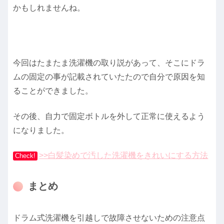
かもしれませんね。
今回はたまたま洗濯機の取り説があって、そこにドラ
ムの固定の事が記載されていたたので自分で原因を知
ることができました。
その後、自力で固定ボトルを外して正常に使えるよう
になりました。
>>白髪染めで汚した洗濯機をきれいにする方法
Check!
まとめ
ドラム式洗濯機を引越しで故障させないための注意点