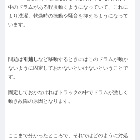
中のドラムがある程度動くようになっていて、これに
より洗濯、乾燥時の振動や騒音を抑えるようになって
います。
問題は
引越し
など移動するときにはこのドラムが動か
ないように固定しておかないといけないということで
す。
固定しておかなければトラックの中でドラムが激しく
動き故障の原因となります。
ここまで分かったところで、それではどのように対処