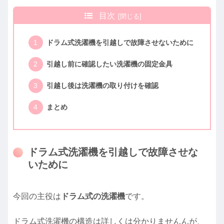
目次
ドラム式洗濯機を引越しで故障させないために
引越し前に確認したい洗濯機の固定金具
引越し後は洗濯機の取り付けを確認
まとめ
ドラム式洗濯機を引越しで故障させな
いために
今回の主役は
ドラム式の洗濯機
です。
ドラム式洗濯機の構造は詳しくは分かりませんんが、