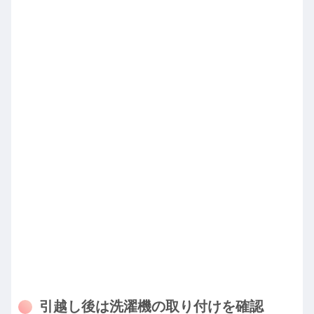
引越し後は洗濯機の取り付けを確認