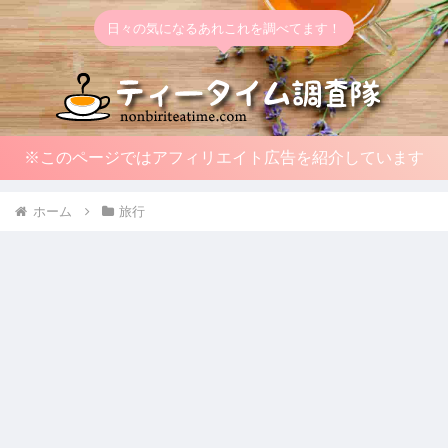
日々の気になるあれこれを調べてます！
※このページではアフィリエイト広告を紹介しています
ホーム
旅行