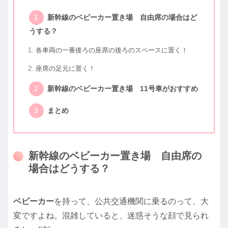
新幹線のベビーカー置き場 自由席の場合はど
うする？
各車両の一番後ろの座席の後ろのスペースに置く！
座席の足元に置く！
新幹線のベビーカー置き場 11号車がおすすめ
まとめ
新幹線のベビーカー置き場 自由席の
場合はどうする？
ベビーカー
を持って、公共交通機関に乗るのって、大
変ですよね。混雑していると、迷惑そうな顔で見られ