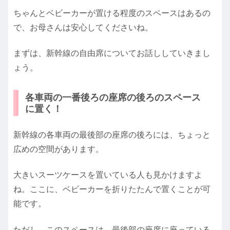
ちゃんとベビーカーが置ける程度のスペースはあるの
で、お母さんは安心してくださいね。
まずは、新幹線の自由席についてお話ししていきまし
ょう。
各車両の一番後ろの座席の後ろのスペース
に置く！
新幹線の各車両の最後部の座席の後ろには、ちょっと
広めの空間があります。
大きいスーツケースを置いている人も見かけますよ
ね。ここに、ベビーカーを折りたたんで置くことが可
能です。
ただし、このスペースは、最後部の座席に座っている