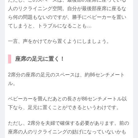
人のリクライニング空間。自分が最後部座席に座るな
ら何の問題もないのですが、勝手にベビーカーを置い
てしまうと、トラブルになることも…
一言、声をかけてから置くようにしましょう。
座席の足元に置く！
2席分の座席の足元のスペースは、約86センチメート
ル。
ベビーカーを畳んだあとの長さが86センチメートル以
下なら、足元に置くことができるというわけです。
ただし、2席分を夫婦で確保する必要があります。前の
座席の人のリクライニングの妨げになっていないかも