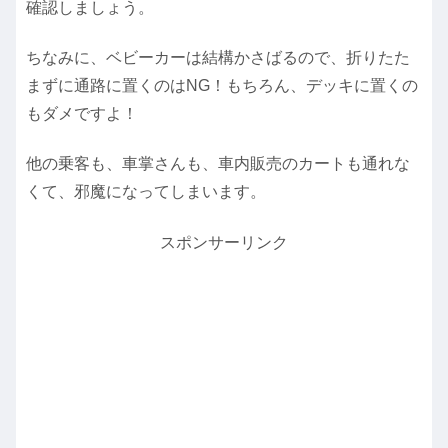
確認しましょう。
ちなみに、ベビーカーは結構かさばるので、折りたた
まずに通路に置くのはNG！もちろん、デッキに置くの
もダメですよ！
他の乗客も、車掌さんも、車内販売のカートも通れな
くて、邪魔になってしまいます。
スポンサーリンク