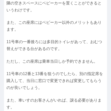
隣の空きスペースにベビーカーを置くことができると
いうわけです。
また、この座席にはベビーカー以外のメリットもあり
ます。
11号車の一番後ろには多目的トイレがあって、おむつ
替えができる台があるのです。
ただし、この座席は乗車当日しか予約できません。
11号車の12番と13番を狙うのでしたら、別の指定席を
購入して、当日に窓口で変更できれば変更してもらう
のが良いでしょう。
また、車いすのお客さんがいれば、譲る必要がありま
す。