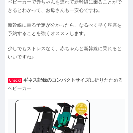
ベビーカーで赤ちゃんを連れて新幹線に乗ることがで
きるとわかって、お母さんも一安心ですね。
新幹線に乗る予定が分かったら、なるべく早く座席を
予約することを強くオススメします。
少しでもストレスなく、赤ちゃんと新幹線に乗れると
いいですね♪
ギネス記録のコンパクトサイズ
に折りたためる
Check!
ベビーカー