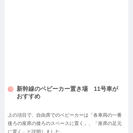
新幹線のベビーカー置き場 11号車が
おすすめ
上の項目で、自由席でのベビーカーは「各車両の一番
後ろの座席の後ろのスペースに置く」、「座席の足元
に置く」と説明しました。