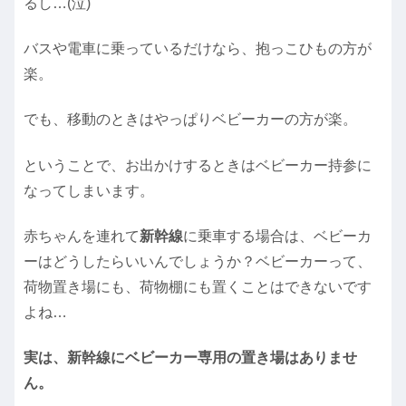
るし…(泣)
バスや電車に乗っているだけなら、抱っこひもの方が
楽。
でも、移動のときはやっぱりベビーカーの方が楽。
ということで、お出かけするときはベビーカー持参に
なってしまいます。
赤ちゃんを連れて
新幹線
に乗車する場合は、ベビーカ
ーはどうしたらいいんでしょうか？ベビーカーって、
荷物置き場にも、荷物棚にも置くことはできないです
よね…
実は、新幹線にベビーカー専用の置き場はありませ
ん。