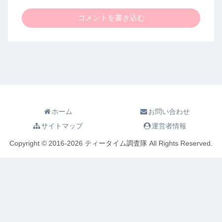
コメントを書き込む
ホーム
お問い合わせ
サイトマップ
運営者情報
Copyright © 2016-2026 ティータイム調査隊 All Rights Reserved.