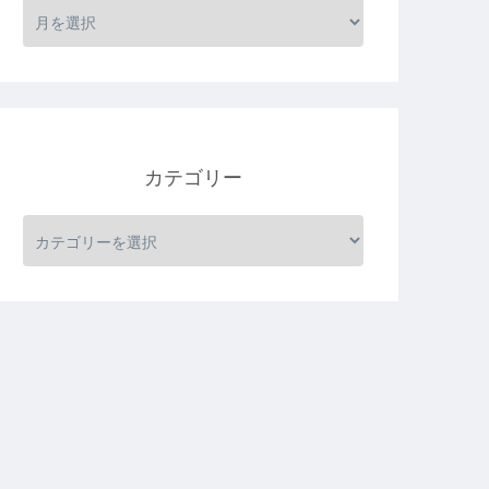
カテゴリー