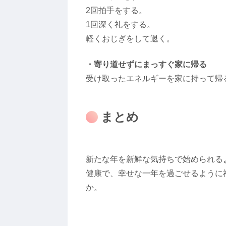
2回拍手をする。
1回深く礼をする。
軽くおじぎをして退く。
・寄り道せずにまっすぐ家に帰る
受け取ったエネルギーを家に持って帰
まとめ
新たな年を新鮮な気持ちで始められる
健康で、幸せな一年を過ごせるように
か。