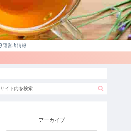
運営者情報
アーカイブ